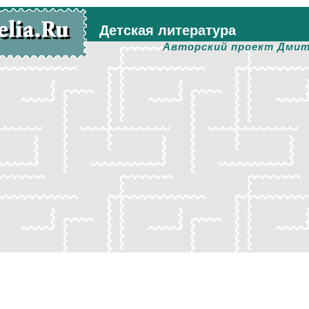
Детская литература
Авторский проект Дмит