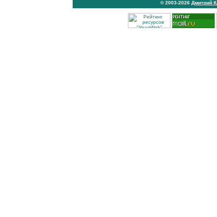
© 2003-2026
Дмитрий 