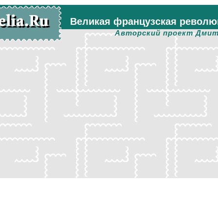
Великая французская револю
Авторский проект Дмит