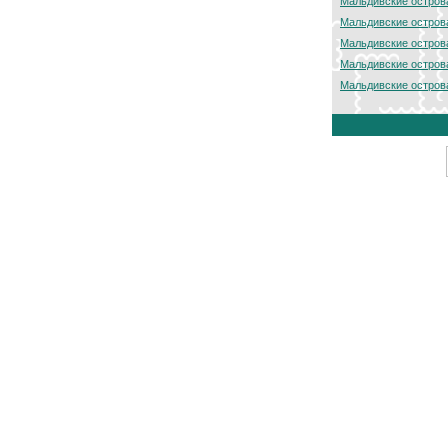
Мальдивские остров
Мальдивские остров
Мальдивские остров
Мальдивские остров
Мальдивские остров